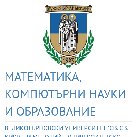
МАТЕМАТИКА,
КОМПЮТЪРНИ НАУКИ
И ОБРАЗОВАНИЕ
ВЕЛИКОТЪРНОВСКИ УНИВЕРСИТЕТ "СВ. СВ.