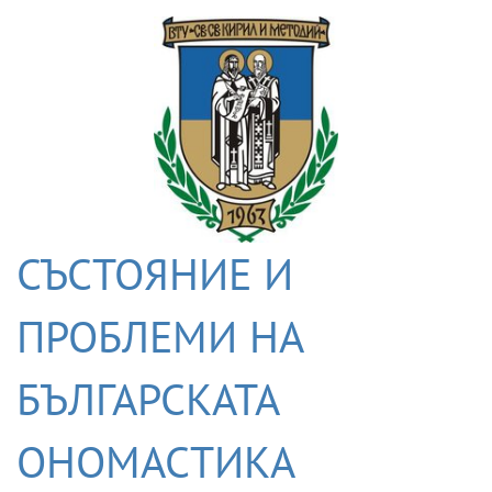
СЪСТОЯНИЕ И
ПРОБЛЕМИ НА
БЪЛГАРСКАТА
ОНОМАСТИКА