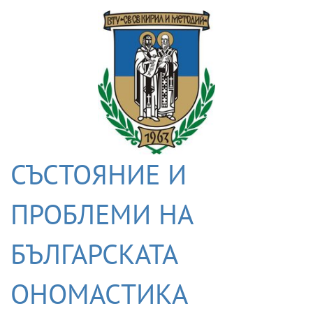
СЪСТОЯНИЕ И
ПРОБЛЕМИ НА
БЪЛГАРСКАТА
ОНОМАСТИКА