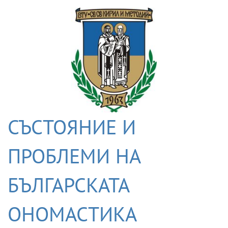
СЪСТОЯНИЕ И
ПРОБЛЕМИ НА
БЪЛГАРСКАТА
ОНОМАСТИКА