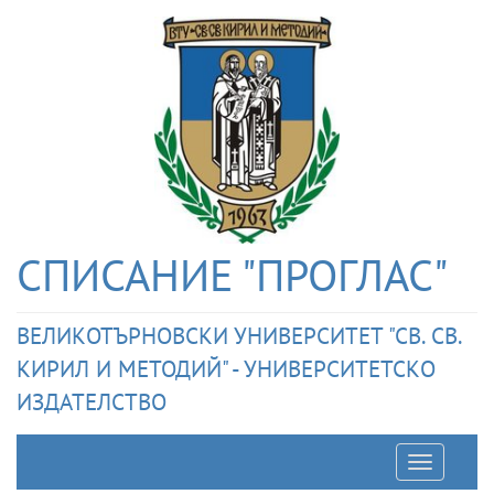
СПИСАНИЕ "ПРОГЛАС"
ВЕЛИКОТЪРНОВСКИ УНИВЕРСИТЕТ "СВ. СВ.
КИРИЛ И МЕТОДИЙ" - УНИВЕРСИТЕТСКО
ИЗДАТЕЛСТВО
Отварян