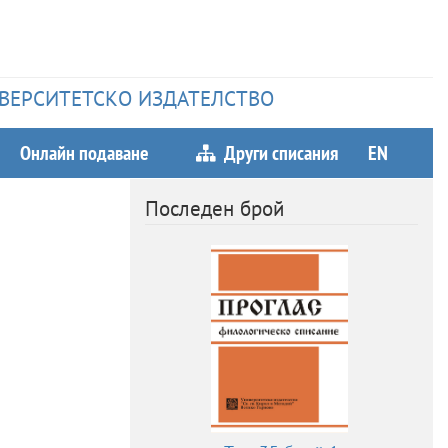
НИВЕРСИТЕТСКО ИЗДАТЕЛСТВО
Онлайн подаване
Други списания
EN
Последен брой