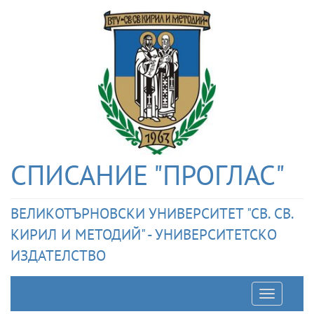
СПИСАНИЕ "ПРОГЛАС"
ВЕЛИКОТЪРНОВСКИ УНИВЕРСИТЕТ "СВ. СВ.
КИРИЛ И МЕТОДИЙ" - УНИВЕРСИТЕТСКО
ИЗДАТЕЛСТВО
Отварян