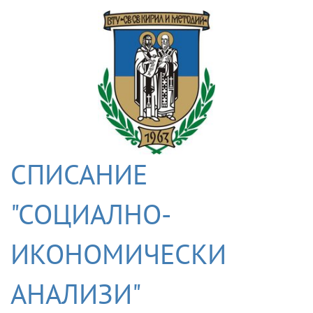
СПИСАНИЕ
"СОЦИАЛНО-
ИКОНОМИЧЕСКИ
АНАЛИЗИ"