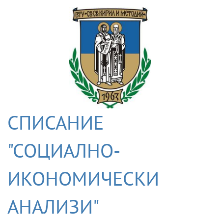
СПИСАНИЕ
"СОЦИАЛНО-
ИКОНОМИЧЕСКИ
АНАЛИЗИ"