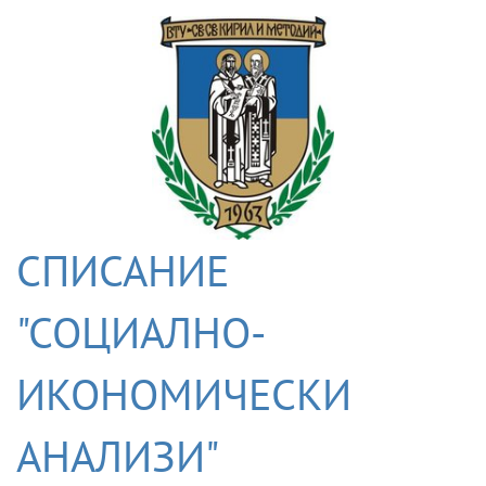
СПИСАНИЕ
"СОЦИАЛНО-
ИКОНОМИЧЕСКИ
АНАЛИЗИ"