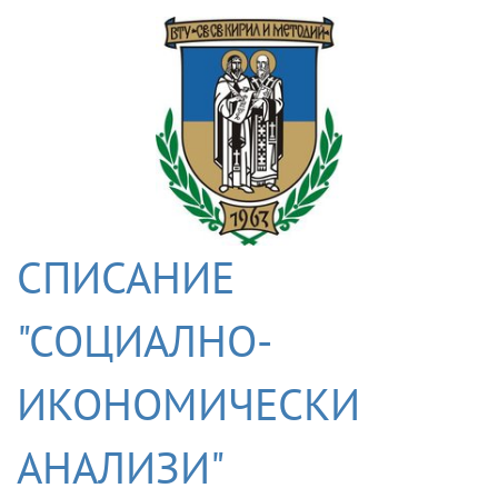
СПИСАНИЕ
"СОЦИАЛНО-
ИКОНОМИЧЕСКИ
АНАЛИЗИ"