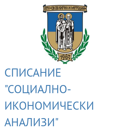
СПИСАНИЕ
"СОЦИАЛНО-
ИКОНОМИЧЕСКИ
АНАЛИЗИ"